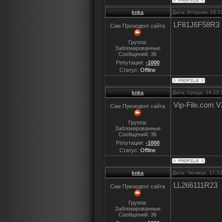
knka
Дата: Вторник, 15.1
LF81J6F58R3 
Сам Призедент сайта
Группа:
Заблокированные
Сообщений:
36
Репутация:
-1000
Статус:
Offline
knka
Дата: Среда, 16.12
Vip-File.com 
Сам Призедент сайта
Группа:
Заблокированные
Сообщений:
36
Репутация:
-1000
Статус:
Offline
knka
Дата: Четверг, 17.1
LL266111R23
Сам Призедент сайта
Группа:
Заблокированные
Сообщений:
36